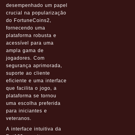
desempenhado um papel
crucial na popularização
do FortuneCoins2,
fornecendo uma
plataforma robusta e
acessível para uma
ampla gama de
jogadores. Com
segurança aprimorada,
suporte ao cliente
eficiente e uma interface
que facilita o jogo, a
plataforma se tornou
uma escolha preferida
para iniciantes e
veteranos.
A interface intuitiva da