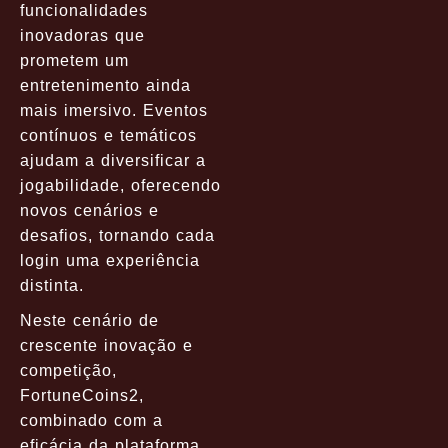
funcionalidades
inovadoras que
prometem um
entretenimento ainda
mais imersivo. Eventos
contínuos e temáticos
ajudam a diversificar a
jogabilidade, oferecendo
novos cenários e
desafios, tornando cada
login uma experiência
distinta.
Neste cenário de
crescente inovação e
competição,
FortuneCoins2,
combinado com a
eficácia da plataforma