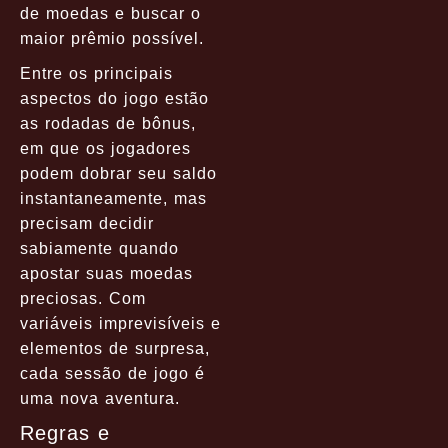
de moedas e buscar o
maior prêmio possível.
Entre os principais
aspectos do jogo estão
as rodadas de bônus,
em que os jogadores
podem dobrar seu saldo
instantaneamente, mas
precisam decidir
sabiamente quando
apostar suas moedas
preciosas. Com
variáveis imprevisíveis e
elementos de surpresa,
cada sessão de jogo é
uma nova aventura.
Regras e