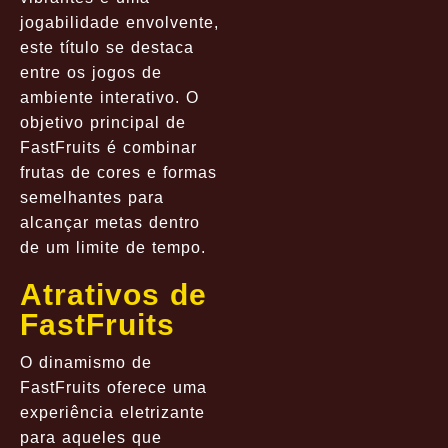
jogabilidade envolvente,
este título se destaca
entre os jogos de
ambiente interativo. O
objetivo principal de
FastFruits é combinar
frutas de cores e formas
semelhantes para
alcançar metas dentro
de um limite de tempo.
Atrativos de
FastFruits
O dinamismo de
FastFruits oferece uma
experiência eletrizante
para aqueles que