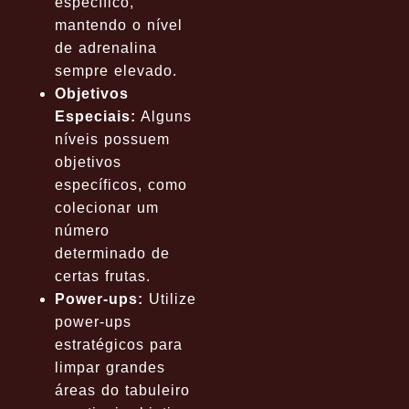
específico,
mantendo o nível
de adrenalina
sempre elevado.
Objetivos
Especiais:
Alguns
níveis possuem
objetivos
específicos, como
colecionar um
número
determinado de
certas frutas.
Power-ups:
Utilize
power-ups
estratégicos para
limpar grandes
áreas do tabuleiro