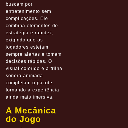
buscam por
entretenimento sem
complicações. Ele
combina elementos de
estratégia e rapidez,
exigindo que os
jogadores estejam
sempre alertas e tomem
decisões rápidas. O
visual colorido e a trilha
sonora animada
completam o pacote,
tornando a experiência
ainda mais imersiva.
A Mecânica
do Jogo