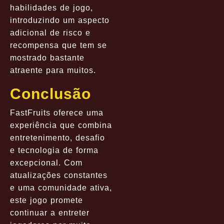
habilidades de jogo,
introduzindo um aspecto
adicional de risco e
recompensa que tem se
mostrado bastante
atraente para muitos.
Conclusão
FastFruits oferece uma
experiência que combina
entretenimento, desafio
e tecnologia de forma
excepcional. Com
atualizações constantes
e uma comunidade ativa,
este jogo promete
continuar a entreter