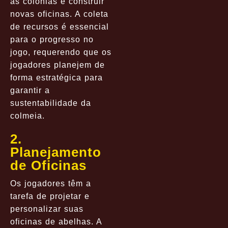
as colônias e construir
novas oficinas. A coleta
de recursos é essencial
para o progresso no
jogo, requerendo que os
jogadores planejem de
forma estratégica para
garantir a
sustentabilidade da
colmeia.
2.
Planejamento
de Oficinas
Os jogadores têm a
tarefa de projetar e
personalizar suas
oficinas de abelhas. A