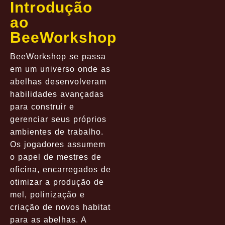
Introdução
ao
BeeWorkshop
BeeWorkshop se passa
em um universo onde as
abelhas desenvolveram
habilidades avançadas
para construir e
gerenciar seus próprios
ambientes de trabalho.
Os jogadores assumem
o papel de mestres de
oficina, encarregados de
otimizar a produção de
mel, polinização e
criação de novos habitat
para as abelhas. A