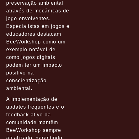
preservação ambiental
através de mecânicas de
jogo envolventes.
Especialistas em jogos e
educadores destacam
BeeWorkshop como um
exemplo notável de
como jogos digitais
podem ter um impacto
positivo na
conscientização
ambiental.
A implementação de
updates frequentes e o
feedback ativo da
comunidade mantêm
BeeWorkshop sempre
atualizado, garantindo