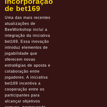
Incorporação
de bet169
Uma das mais recentes
atualizações de
BeeWorkshop inclui a
integração da iniciativa
bet169. Essa inovação
introduz elementos de
jogabilidade que
oferecem novas
estratégias de aposta e
colaboração entre
jogadores. A iniciativa
bet169 incentiva a
cooperação entre os
participantes para
alcançar objetivos