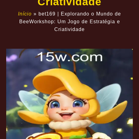
Criatividade
Início
»
bet169 | Explorando o Mundo de
BeeWorkshop: Um Jogo de Estratégia e
Criatividade